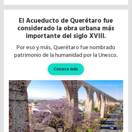
El Acueducto de Querétaro fue
considerado la obra urbana más
Síguenos
importante del siglo XVIII.
Por eso y más, Querétaro fue nombrado
patrimonio de la humanidad por la Unesco.
Conoce más