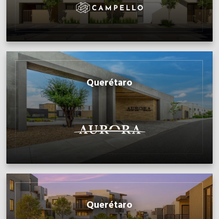
Querétaro
Querétaro