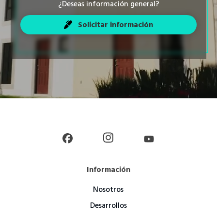
¿Deseas información general?
Solicitar información
Información
Nosotros
Desarrollos