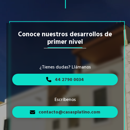
Conoce nuestros desarrollos de
primer nivel
¿Tienes dudas? Llámanos
44 2790 0034
Escríbenos
contacto@casasplatino.com