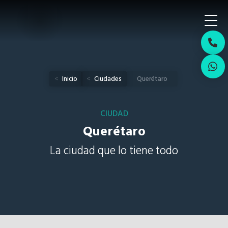
Inicio
Ciudades
Querétaro
CIUDAD
Querétaro
La ciudad que lo tiene todo