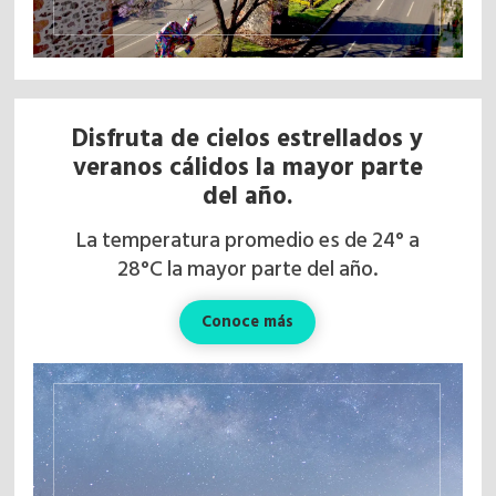
Disfruta de cielos estrellados y
veranos cálidos la mayor parte
del año.
La temperatura promedio es de 24° a
28°C la mayor parte del año.
Conoce más