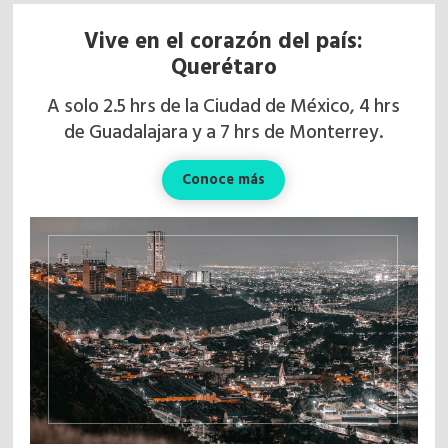
Vive en el corazón del país:
Querétaro
A solo 2.5 hrs de la Ciudad de México, 4 hrs
de Guadalajara y a 7 hrs de Monterrey.
Conoce más