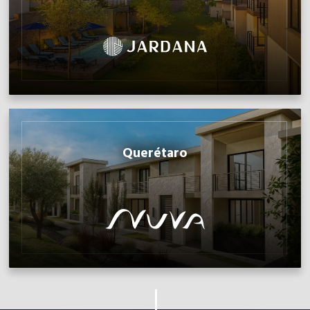
Querétaro