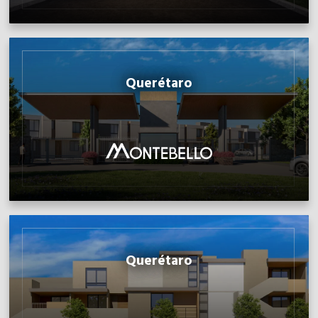
Querétaro
Querétaro