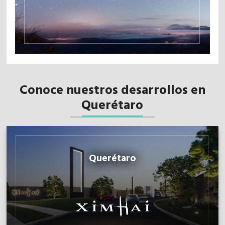
Conoce nuestros desarrollos en
Querétaro
Querétaro