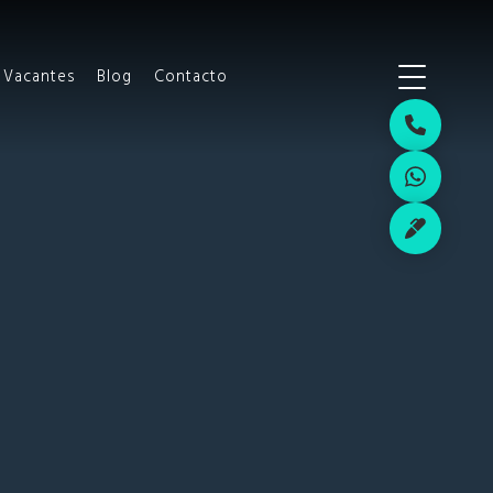
Vacantes
Blog
Contacto