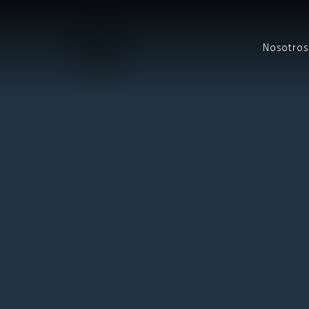
Nosotros